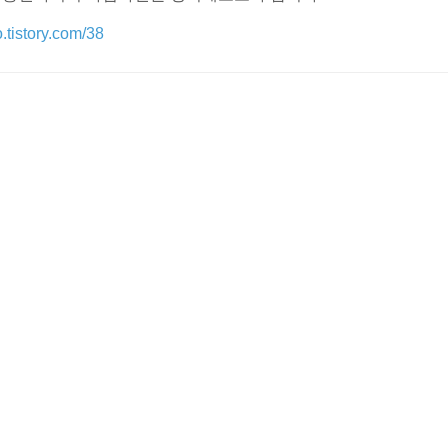
.tistory.com/38