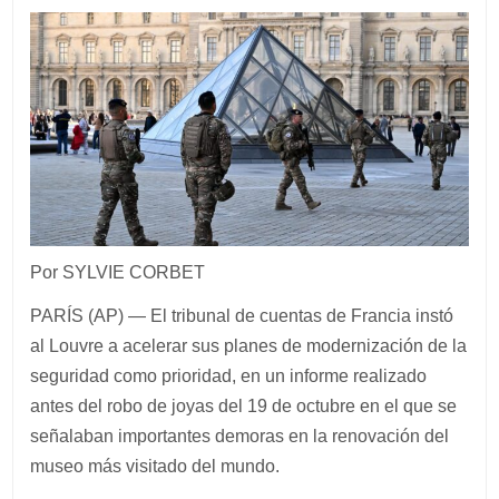
Por SYLVIE CORBET
PARÍS (AP) — El tribunal de cuentas de Francia instó
al Louvre a acelerar sus planes de modernización de la
seguridad como prioridad, en un informe realizado
antes del robo de joyas del 19 de octubre en el que se
señalaban importantes demoras en la renovación del
museo más visitado del mundo.