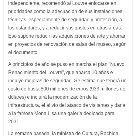
independiente, recomendó al Louvre enfocarse en
prioridades como la adecuación de sus instalaciones
técnicas, especialmente de seguridad y protección, a
los estándares, y a reducir sus gastos en otras áreas.
Eso supone reducir las adquisiciones de arte y ahorrar
en proyectos de renovación de salas del museo, según
el documento.
A principios de año se puso en marcha el plan “Nuevo
Renacimiento del Louvre”, que abarca 10 años e
incluye mejoras de seguridad. Se estima que tendrá un
costo de hasta 800 millones de euros (933 millones de
dólares) e incluirá la modernización de la
infraestructura, el alivio del atasco de visitantes y daría
a la famosa Mona Lisa una galería dedicada para
2031.
La semana pasada, la ministra de Cultura, Rachida