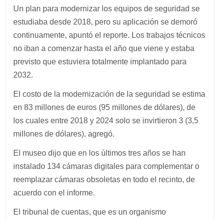
Un plan para modernizar los equipos de seguridad se
estudiaba desde 2018, pero su aplicación se demoró
continuamente, apuntó el reporte. Los trabajos técnicos
no iban a comenzar hasta el año que viene y estaba
previsto que estuviera totalmente implantado para
2032.
El costo de la modernización de la seguridad se estima
en 83 millones de euros (95 millones de dólares), de
los cuales entre 2018 y 2024 solo se invirtieron 3 (3,5
millones de dólares), agregó.
El museo dijo que en los últimos tres años se han
instalado 134 cámaras digitales para complementar o
reemplazar cámaras obsoletas en todo el recinto, de
acuerdo con el informe.
El tribunal de cuentas, que es un organismo