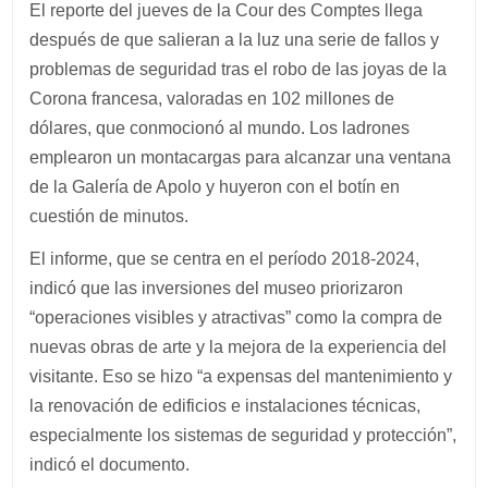
El reporte del jueves de la Cour des Comptes llega
después de que salieran a la luz una serie de fallos y
problemas de seguridad tras el robo de las joyas de la
Corona francesa, valoradas en 102 millones de
dólares, que conmocionó al mundo. Los ladrones
emplearon un montacargas para alcanzar una ventana
de la Galería de Apolo y huyeron con el botín en
cuestión de minutos.
El informe, que se centra en el período 2018-2024,
indicó que las inversiones del museo priorizaron
“operaciones visibles y atractivas” como la compra de
nuevas obras de arte y la mejora de la experiencia del
visitante. Eso se hizo “a expensas del mantenimiento y
la renovación de edificios e instalaciones técnicas,
especialmente los sistemas de seguridad y protección”,
indicó el documento.