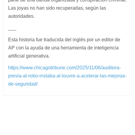
Las joyas no han sido recuperadas, según las
autoridades.
___
Esta historia fue traducida del inglés por un editor de
AP con la ayuda de una herramienta de inteligencia
artificial generativa.
https://www.chicagotribune.com/2025/11/06/auditora-
previa-al-robo-instaba-al-louvre-a-acelerar-las-mejoras-
de-seguridad/
Post
navigation